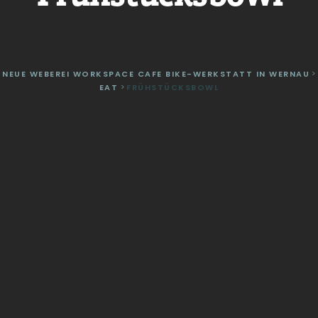
NEUE WEBEREI WORKSPACE CAFE BIKE-WERKSTATT IN WERNAU
>
EAT
>
FRÜHSTÜCKSBOWL