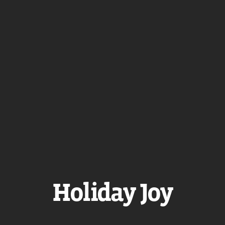
Holiday Joy